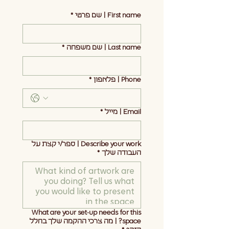
First name | שם פרטי
*
Last name | שם משפחה
*
Phone | פלאפון
*
Email | מייל
*
Describe your work | ספר/י קצת על
העבודה שלך
*
What are your set-up needs for this
space? | מה צרכי ההקמה שלך בחלל