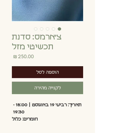
צ׳ארמס: סדנת
תכשיטי מזל
מחיר
הוספה לסל
לקנייה מהירה
תאריך: רביעי 19 באוגוסט | 18:00 - 
19:30 
חומרים: כלול